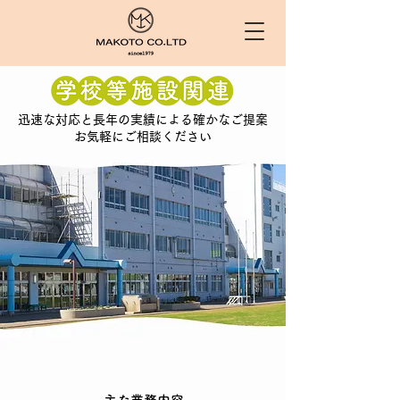
迅速な対応と長年の実績による確かなご提案
お気軽にご相談ください