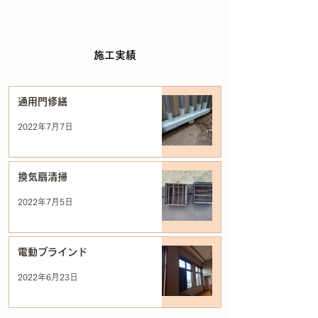
施工実績
通用門修繕
2022年7月7日
換気扇清掃
2022年7月5日
電動ブラインド
2022年6月23日