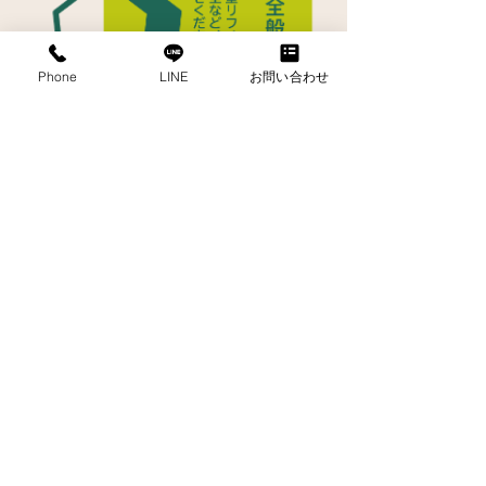
Phone
LINE
お問い合わせ
お見積り・お問い合わせ
お電話でのお問い合わせ
072-233-2429
営業時間 / 9：00-18：30