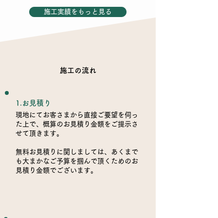
施工実績をもっと見る
施工の流れ
1.お見積り
現地にてお客さまから直接ご要望を伺っ
た上で、概算のお見積り金額をご提示さ
せて頂きます。
無料お見積りに関しましては、あくまで
も大まかなご予算を掴んで頂くためのお
見積り金額でございます。