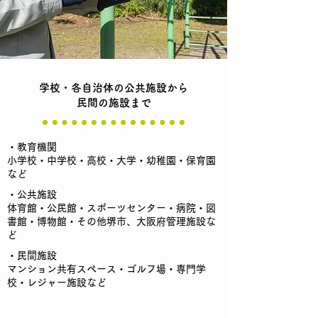
学校・各自治体の公共施設から
民間の施設まで
・教育機関
小学校・中学校・高校・大学・幼稚園・保育園
など
・公共施設
体育館・公民館・スポーツセンター・
病院・図
書館・博物館・その他堺市、大阪府管理施設な
ど
​・民間施設
マンション共有スペース・ゴルフ場・専門学
校・レジャー施設など