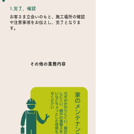
1.完了、確認
お客さま立会いのもと、施工場所の確認
や注意事項をお伝えし、完了となりま
す。
​その他の業務内容