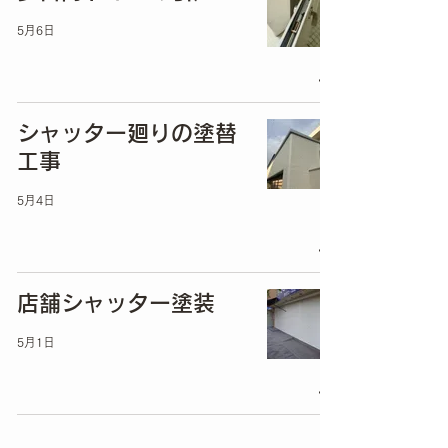
5月6日
シャッター廻りの塗替
工事
5月4日
店舗シャッター塗装
5月1日