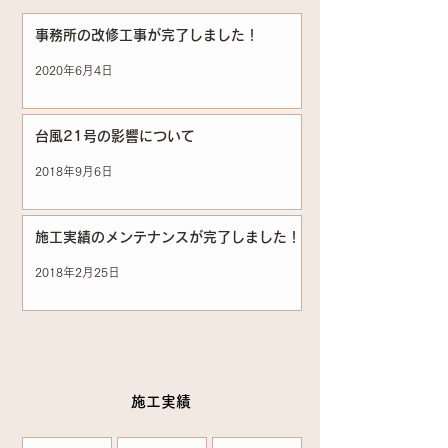
事務所の改修工事が完了しました！
2020年6月4日
台風21号の影響について
2018年9月6日
施工実績のメンテナンスが完了しました！
2018年2月25日
施工実績