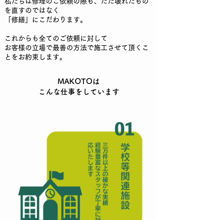
私たちは修理のご依頼の際も、ただ壊れたもの
を直すのではなく
「修繕」にこだわります。
これからも全てのご依頼に対して
お客様の立場で最善の方法で施工させて頂くこ
とをお約束します。
MAKOTOは
こんな仕事をしています