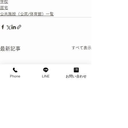
学校
居宅
公共施設（公民/体育館）一覧
すべて表示
最新記事
Phone
LINE
お問い合わせ