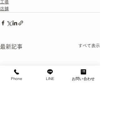
工場
店舗
すべて表示
最新記事
Phone
LINE
お問い合わせ