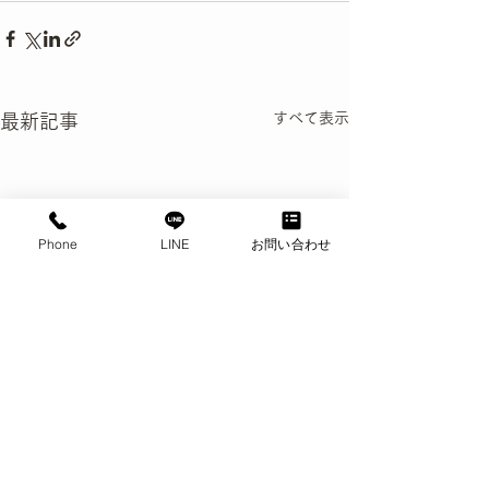
すべて表示
最新記事
Phone
LINE
お問い合わせ