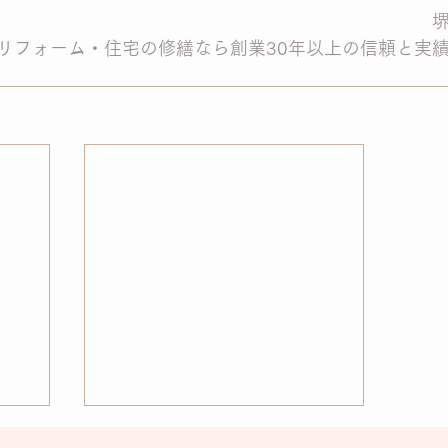
リフォーム・住宅の修繕なら創業30年以上の信頼と実