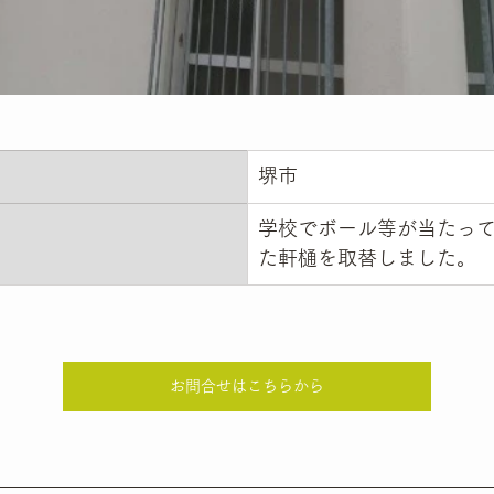
堺市
学校でボール等が当たっ
た軒樋を取替しました。
お問合せはこちらから