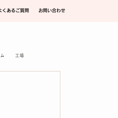
よくあるご質問
お問い合わせ
ム
工場
メンテナンス