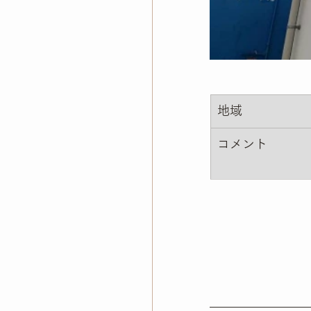
地域
コメント