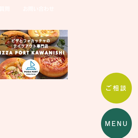
質問
お問い合わせ
ご相談
MENU