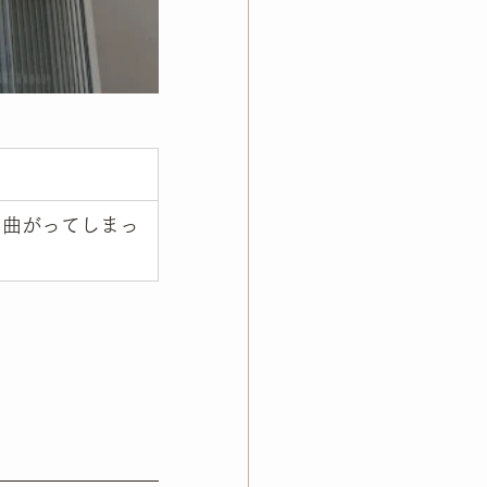
て曲がってしまっ