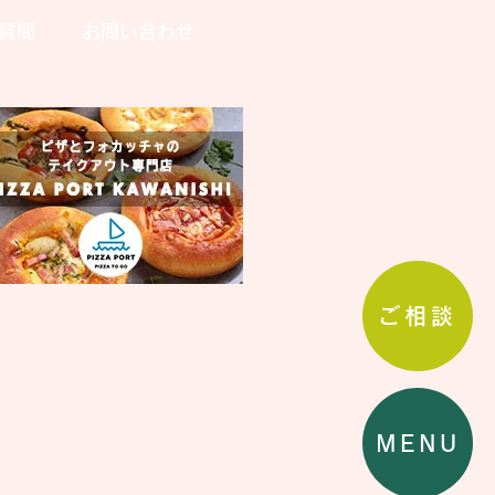
質問
お問い合わせ
ご相談
MENU