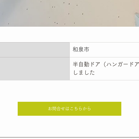
和泉市
半自動ドア（ハンガード
しました
お問合せはこちらから