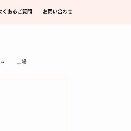
よくあるご質問
お問い合わせ
ム
工場
メンテナンス