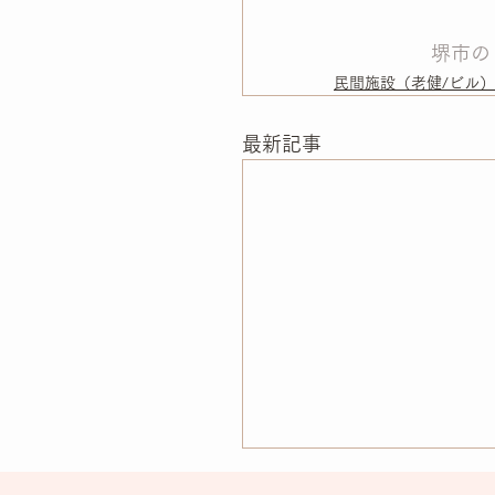
堺市の
民間施設（老健/ビル）
最新記事