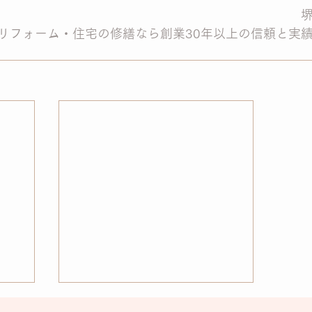
リフォーム・住宅の修繕なら創業30年以上の信頼と実