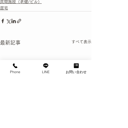
民間施設（老健/ビル）
居宅
すべて表示
最新記事
Phone
LINE
お問い合わせ