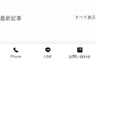
すべて表示
最新記事
Phone
LINE
お問い合わせ
天井塗装